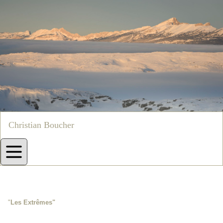
Christian Boucher
"
Les Extrêmes"