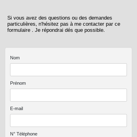
Si vous avez des questions ou des demandes
particulières, n'hésitez pas à me contacter par ce
formulaire . Je répondrai dés que possible.
Nom
Prénom
E-mail
N° Téléphone