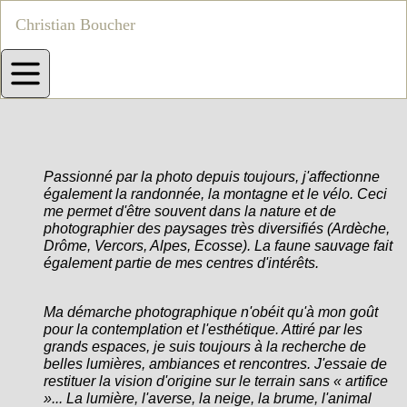
Christian Boucher
Passionné par la photo depuis toujours, j'affectionne
également la randonnée, la montagne et le vélo. Ceci
me permet d'être souvent dans la nature et de
photographier des paysages très diversifiés (Ardèche,
Drôme, Vercors, Alpes, Ecosse). La faune sauvage fait
également partie de mes centres d'intérêts.
Ma démarche photographique n'obéit qu'à mon goût
pour la contemplation et l'esthétique. Attiré par les
grands espaces, je suis toujours à la recherche de
belles lumières, ambiances et rencontres. J'essaie de
restituer la vision d'origine sur le terrain sans « artifice
»... La lumière, l'averse, la neige, la brume, l'animal