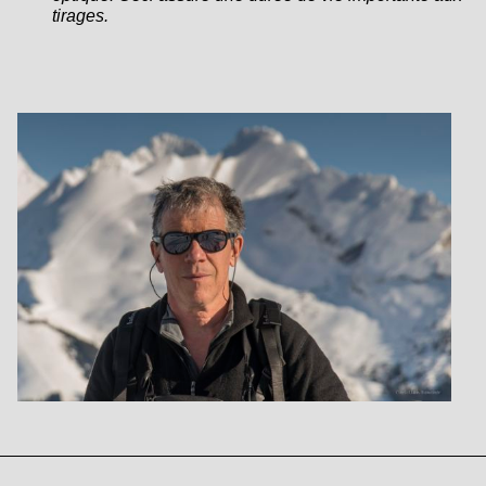
tirages.