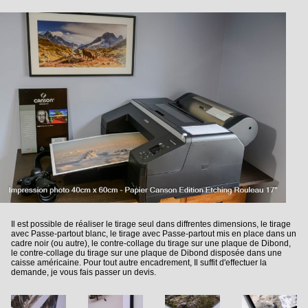
Il est possible de réaliser le tirage seul dans diffrentes dimensions, le tirage
avec Passe-partout blanc, le tirage avec Passe-partout mis en place dans un
cadre noir (ou autre), le contre-collage du tirage sur une plaque de Dibond,
le contre-collage du tirage sur une plaque de Dibond disposée dans une
caisse américaine. Pour tout autre encadrement, Il suffit d'effectuer la
demande, je vous fais passer un devis.