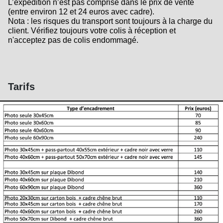
L’expédition n’est pas comprise dans le prix de vente
(entre environ 12 et 24 euros avec cadre).
Nota : les risques du transport sont toujours à la charge du
client. Vérifiez toujours votre colis à réception et
n'acceptez pas de colis endommagé.
Tarifs