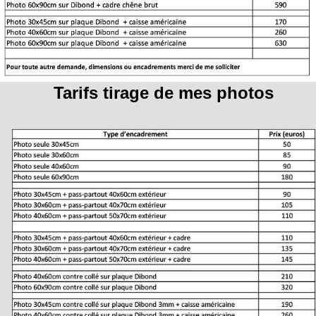
Tarifs tirage de mes photos