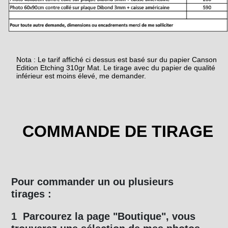
Nota : Le tarif affiché ci dessus est basé sur du papier Canson
Edition Etching 310gr Mat. Le tirage avec du papier de qualité
inférieur est moins élevé, me demander.
COMMANDE DE TIRAGE
Pour commander un ou plusieurs
tirages :
1 Parcourez la page "Boutique", vous