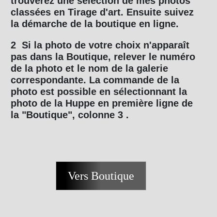
trouverez une sélection de mes photos
classées
en Tirage d'art. Ensuite suivez
la démarche de la boutique en ligne.
2 Si la photo de votre choix n'apparaît
pas dans la Boutique, relever le numéro
de la photo et le nom de la galerie
correspondante. La commande de la
photo est possible en sélectionnant la
photo de la Huppe en première ligne de
la "Boutique", colonne 3 .
Vers Boutique