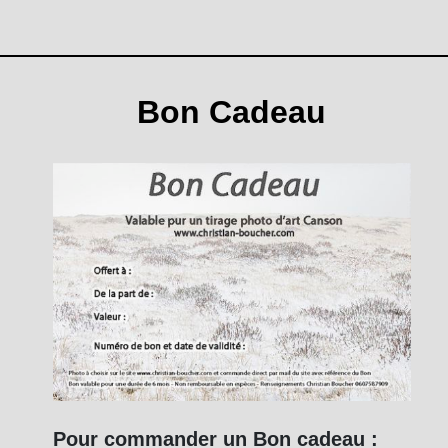
Bon Cadeau
Pour commander un Bon cadeau :