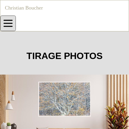
Christian Boucher
TIRAGE PHOTOS