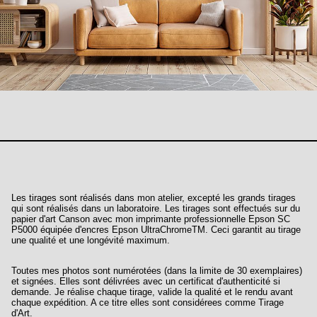
Les tirages sont réalisés dans mon atelier, excepté les grands tirages
qui sont réalisés dans un laboratoire. Les tirages sont effectués sur du
papier d'art Canson avec mon imprimante professionnelle Epson SC
P5000 équipée d'encres Epson UltraChromeTM. Ceci garantit au tirage
une qualité et une longévité maximum.
Toutes mes photos sont numérotées (dans la limite de 30 exemplaires)
et signées. Elles sont délivrées avec un certificat d'authenticité si
demande. Je réalise chaque tirage, valide la qualité et le rendu avant
chaque expédition. A ce titre elles sont considérees comme Tirage
d'Art.