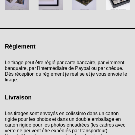
Règlement
Le tirage peut être réglé par carte bancaire, par virement
banquaire, par l'intermédiaire de Paypal ou par chèque.
Dés réception du règlement je réalise et je vous envoie le
tirage.
Livraison
Les tirages sont envoyés en colissimo dans un carton
rigide pour les photos et dans un double emballage en
carton rigide pour les photos encadrées (les cadres avec
verre ne peuvent être expédiés par transporteur).