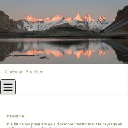
Christian Boucher
"Transition"
En altitude les premiers gels d'octobre transforment le paysage en