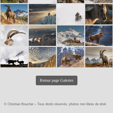
Retour page Galeries
© Christian Boucher – Tous droits réservés, photos non libres de droit.