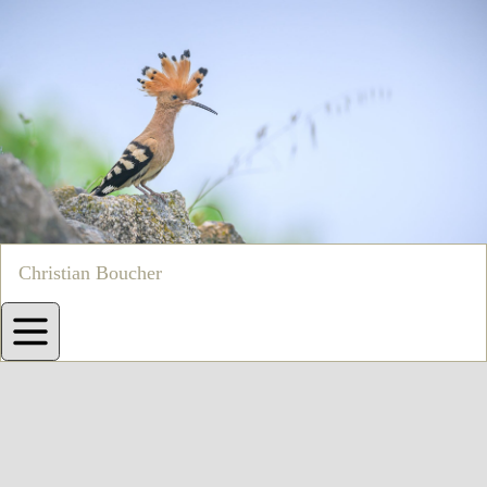
Christian Boucher