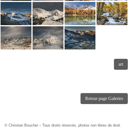
art
Retour page Galeries
© Christian Boucher – Tous droits réservés, photos non libres de droit.