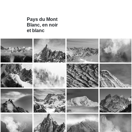
Pays du Mont
Blanc, en noir
et blanc